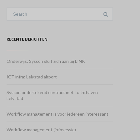
RECENTE BERICHTEN
Onderwijs: Syscon sluit zich aan bij LINK
ICT infra: Lelystad airport
Syscon ondertekend contract met Luchthaven
Lelystad
Workflow management is voor iedereen interessant
Workflow management (infosessie)