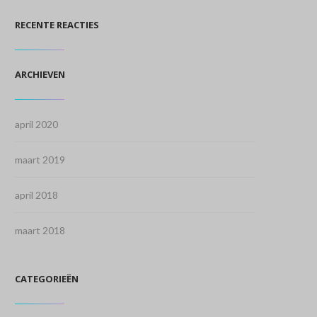
RECENTE REACTIES
ARCHIEVEN
april 2020
maart 2019
april 2018
maart 2018
CATEGORIEËN