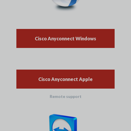
Cisco Anyconnect Windows
Cisco Anyconnect Apple
Remote support