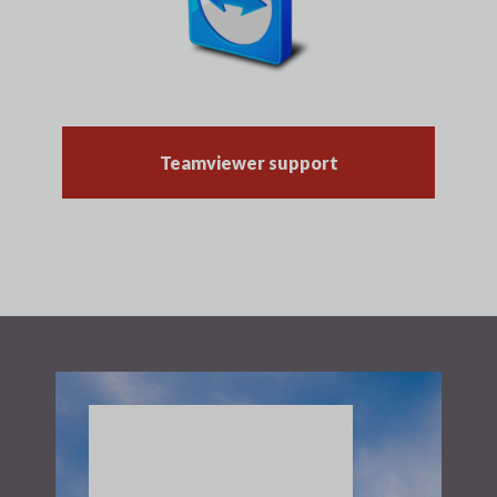
Teamviewer support