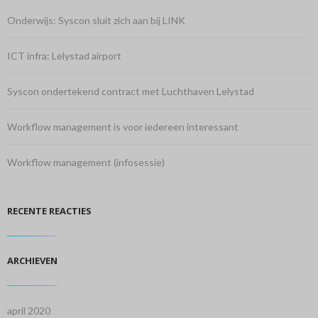
Onderwijs: Syscon sluit zich aan bij LINK
ICT infra: Lelystad airport
Syscon ondertekend contract met Luchthaven Lelystad
Workflow management is voor iedereen interessant
Workflow management (infosessie)
RECENTE REACTIES
ARCHIEVEN
april 2020