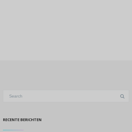
RECENTE BERICHTEN