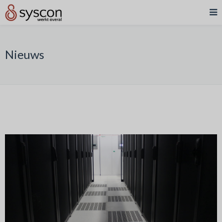
Nieuws